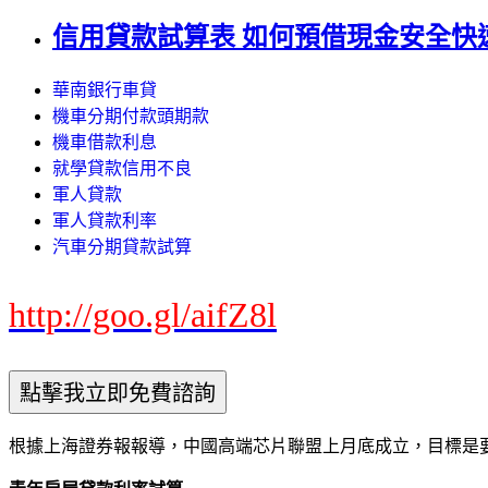
信用貸款試算表 如何預借現金安全快
華南銀行車貸
機車分期付款頭期款
機車借款利息
就學貸款信用不良
軍人貸款
軍人貸款利率
汽車分期貸款試算
http://goo.gl/aifZ8l
根據上海證券報報導，中國高端芯片聯盟上月底成立，目標是要