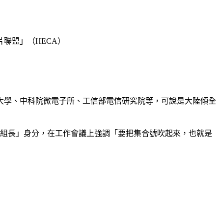
聯盟」（HECA）
大學、中科院微電子所、工信部電信研究院等，可說是大陸傾全
組組長」身分，在工作會議上強調「要把集合號吹起來，也就是