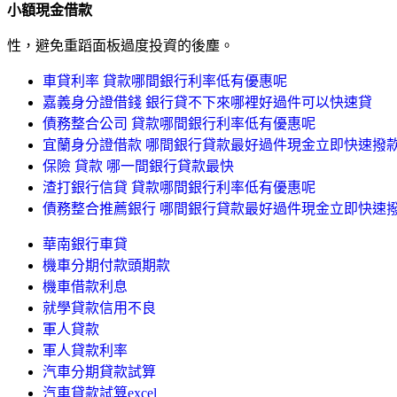
小額現金借款
性，避免重蹈面板過度投資的後塵。
車貸利率 貸款哪間銀行利率低有優惠呢
嘉義身分證借錢 銀行貸不下來哪裡好過件可以快速貸
債務整合公司 貸款哪間銀行利率低有優惠呢
宜蘭身分證借款 哪間銀行貸款最好過件現金立即快速撥
保險 貸款 哪一間銀行貸款最快
渣打銀行信貸 貸款哪間銀行利率低有優惠呢
債務整合推薦銀行 哪間銀行貸款最好過件現金立即快速
華南銀行車貸
機車分期付款頭期款
機車借款利息
就學貸款信用不良
軍人貸款
軍人貸款利率
汽車分期貸款試算
汽車貸款試算excel