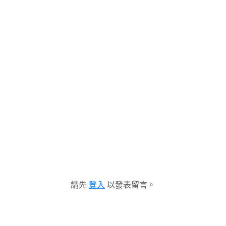
請先
登入
以發表留言。