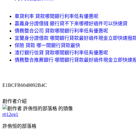
車貸利率 貸款哪間銀行利率低有優惠呢
嘉義身分證借錢 銀行貸不下來哪裡好過件可以快速貸
債務整合公司 貸款哪間銀行利率低有優惠呢
宜蘭身分證借款 哪間銀行貸款最好過件現金立即快速撥
保險 貸款 哪一間銀行貸款最快
渣打銀行信貸 貸款哪間銀行利率低有優惠呢
債務整合推薦銀行 哪間銀行貸款最好過件現金立即快速
E1BCFB6048892B4C
創作者介紹
rtj12eg1
許侑恒的部落格