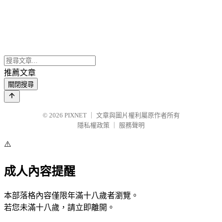
推薦文章
關閉搜尋
© 2026
PIXNET
｜
文章與圖片權利屬原作者所有
隱私權政策
｜
服務聲明
⚠️
成人內容提醒
本部落格內容僅限年滿十八歲者瀏覽。
若您未滿十八歲，請立即離開。