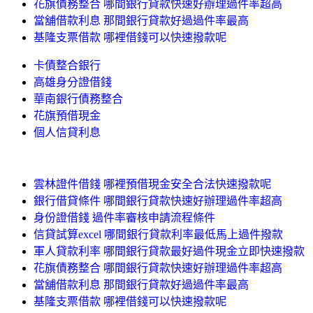
花旗債務整合 哪間銀行貸款快速好辦理過件率超高
當舖借款利息 那間銀行貸款好過過件率最高
基隆支票借款 哪裡借錢可以快速撥款呢
卡債整合銀行
高雄身分證借錢
華南銀行債務整合
花旗預借現金
個人信貸利息
雲林證件借錢 哪裡預借現金安全合法快速撥款呢
銀行借貸條件 哪間銀行貸款快速好辦理過件率超高
身份證借錢 過件率審核申請流程條件
信貸試算excel 哪間銀行貸款利率最低馬上過件撥款
軍人貸款利率 哪間銀行貸款最好過件現金立即快速撥款
花旗債務整合 哪間銀行貸款快速好辦理過件率超高
當舖借款利息 那間銀行貸款好過過件率最高
基隆支票借款 哪裡借錢可以快速撥款呢