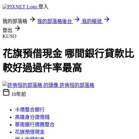
登入
我的部落格
我的部落格後台
我的帳號
登出
KUSO
花旗預借現金 哪間銀行貸款比
較好過過件率最高
許侑恒的部落格
10年前
卡債整合銀行
高雄身分證借錢
華南銀行債務整合
花旗預借現金