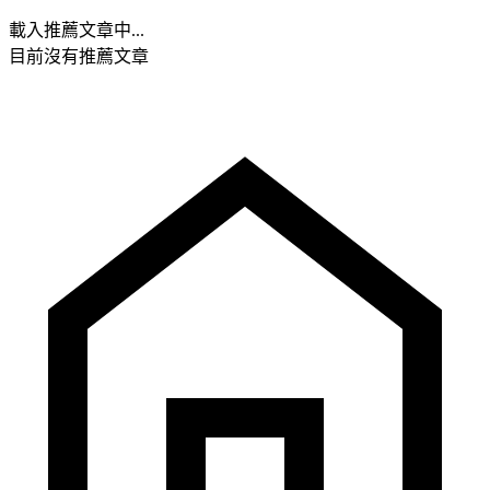
載入推薦文章中...
目前沒有推薦文章