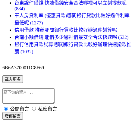
台東證件借錢 快速借錢安全合法哪裡可以立刻撥款呢
(884)
軍人房貸利率 (優惠貸款)哪間銀行貸款比較好過件利率
最低呢 (1277)
信用借款 推薦哪間銀行貸款比較好辦過件划算呢
台南小額借錢 能借多少哪裡借最安全合法快速呢 (532)
銀行信用貸款試算 哪間銀行貸款比較好辦理快速撥款推
薦 (1032)
6B6A3700011C8F69
載入更多
公開留言
私密留言
發佈留言