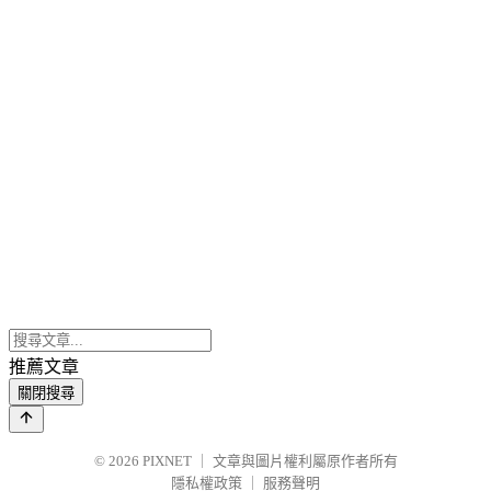
推薦文章
關閉搜尋
© 2026
PIXNET
｜
文章與圖片權利屬原作者所有
隱私權政策
｜
服務聲明