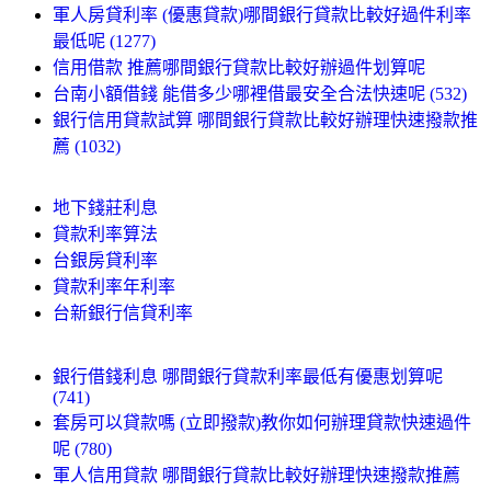
軍人房貸利率 (優惠貸款)哪間銀行貸款比較好過件利率
最低呢 (1277)
信用借款 推薦哪間銀行貸款比較好辦過件划算呢
台南小額借錢 能借多少哪裡借最安全合法快速呢 (532)
銀行信用貸款試算 哪間銀行貸款比較好辦理快速撥款推
薦 (1032)
地下錢莊利息
貸款利率算法
台銀房貸利率
貸款利率年利率
台新銀行信貸利率
銀行借錢利息 哪間銀行貸款利率最低有優惠划算呢
(741)
套房可以貸款嗎 (立即撥款)教你如何辦理貸款快速過件
呢 (780)
軍人信用貸款 哪間銀行貸款比較好辦理快速撥款推薦