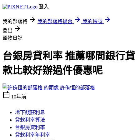
登入
我的部落格
我的部落格後台
我的帳號
登出
寵物日記
台銀房貸利率 推薦哪間銀行貸
款比較好辦過件優惠呢
許侑恒的部落格
10年前
地下錢莊利息
貸款利率算法
台銀房貸利率
貸款利率年利率