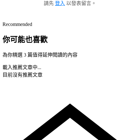
請先
登入
以發表留言。
Recommended
你可能也喜歡
為你精選 3 篇值得延伸閱讀的內容
載入推薦文章中...
目前沒有推薦文章