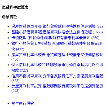
車貸利率試算表
創業貸款
房屋增貸買車 哪間銀行貸款低利率快速過件最划算 (33)
基隆小額借貸 哪裡借錢貸款快速合法立刻撥款呢 (1665)
卡債處理 (輕鬆過件)哪裡貸款有優惠利率最低呢 (860)
銀行小額信貸 (現金貸款)哪間銀行貸款過件率最高又超
快 (432)
房屋貸款利率比較表 急貸款哪裡比較優惠又快速撥款呢
(486)
個人信貸利率比較2015 哪幾家銀行過件率超高可以立即
撥款 (727)
信用不良機車貸款 分享各家銀行低率方案優惠貸款推薦
(852)
房屋貸款利率試算 推薦哪間銀行貸款利率低最划算優惠
(522)
學生銀行借錢