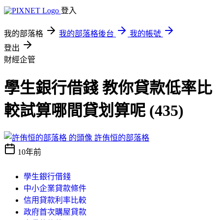
登入
我的部落格
我的部落格後台
我的帳號
登出
財經企管
學生銀行借錢 教你貸款低率比
較試算哪間貸划算呢 (435)
許侑恒的部落格
10年前
學生銀行借錢
中小企業貸款條件
信用貸款利率比較
政府首次購屋貸款