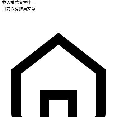
載入推薦文章中...
目前沒有推薦文章