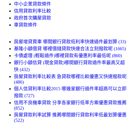
中小企業貸款條件
信用貸款利率比較
政府首次購屋貸款
車貸款條件
房屋增貸買車 哪間銀行貸款低利率快速過件最划算 (33)
基隆小額借貸 哪裡借錢貸款快速合法立刻撥款呢 (1665)
卡債處理 (輕鬆過件)哪裡貸款有優惠利率最低呢 (860)
銀行小額信貸 (現金貸款)哪間銀行貸款過件率最高又超
快 (432)
房屋貸款利率比較表 急貸款哪裡比較優惠又快速撥款呢
(486)
個人信貸利率比較2015 哪幾家銀行過件率超高可以立即
撥款 (727)
信用不良機車貸款 分享各家銀行低率方案優惠貸款推薦
(852)
房屋貸款利率試算 推薦哪間銀行貸款利率低最划算優惠
(522)