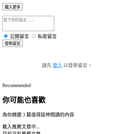
載入更多
公開留言
私密留言
發佈留言
請先
登入
以發表留言。
Recommended
你可能也喜歡
為你精選 3 篇值得延伸閱讀的內容
載入推薦文章中...
目前沒有推薦文章