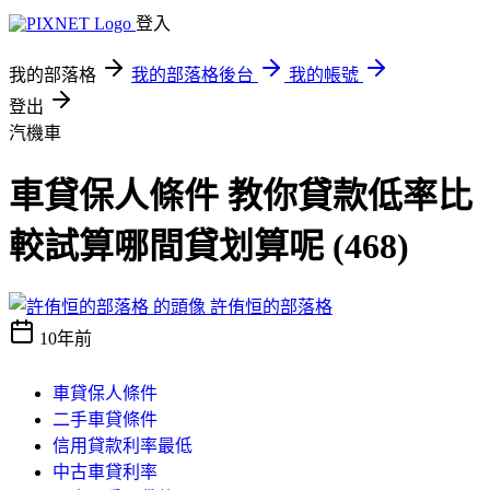
登入
我的部落格
我的部落格後台
我的帳號
登出
汽機車
車貸保人條件 教你貸款低率比
較試算哪間貸划算呢 (468)
許侑恒的部落格
10年前
車貸保人條件
二手車貸條件
信用貸款利率最低
中古車貸利率