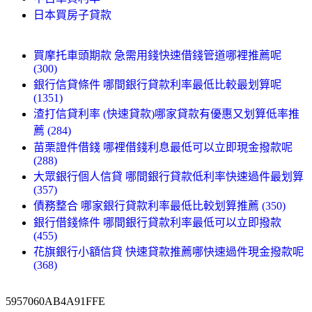
日本買房子貸款
買摩托車頭期款 急需用錢快速借錢管道哪裡推薦呢
(300)
銀行信貸條件 哪間銀行貸款利率最低比較最划算呢
(1351)
渣打信貸利率 (快速貸款)哪家貸款有優惠又划算低率推
薦 (284)
苗栗證件借錢 哪裡借錢利息最低可以立即現金撥款呢
(288)
大眾銀行個人信貸 哪間銀行貸款低利率快速過件最划算
(357)
債務整合 哪家銀行貸款利率最低比較划算推薦 (350)
銀行借錢條件 哪間銀行貸款利率最低可以立即撥款
(455)
花旗銀行小額信貸 快速貸款推薦哪快速過件現金撥款呢
(368)
5957060AB4A91FFE