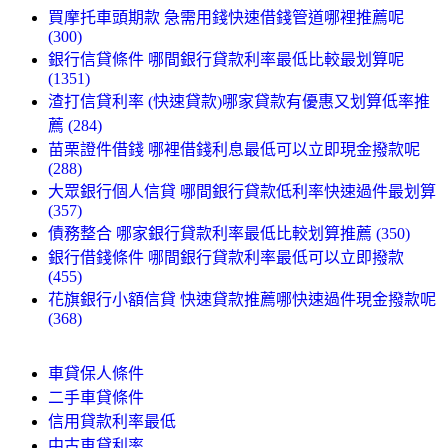
買摩托車頭期款 急需用錢快速借錢管道哪裡推薦呢
(300)
銀行信貸條件 哪間銀行貸款利率最低比較最划算呢
(1351)
渣打信貸利率 (快速貸款)哪家貸款有優惠又划算低率推
薦 (284)
苗栗證件借錢 哪裡借錢利息最低可以立即現金撥款呢
(288)
大眾銀行個人信貸 哪間銀行貸款低利率快速過件最划算
(357)
債務整合 哪家銀行貸款利率最低比較划算推薦 (350)
銀行借錢條件 哪間銀行貸款利率最低可以立即撥款
(455)
花旗銀行小額信貸 快速貸款推薦哪快速過件現金撥款呢
(368)
車貸保人條件
二手車貸條件
信用貸款利率最低
中古車貸利率