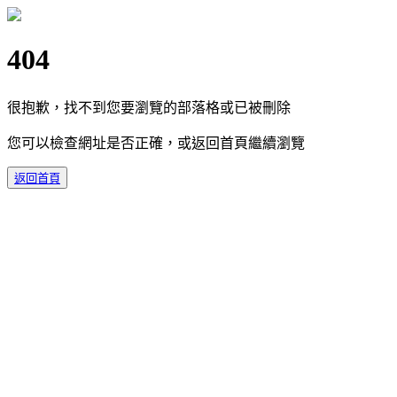
404
很抱歉，找不到您要瀏覽的部落格或已被刪除
您可以檢查網址是否正確，或返回首頁繼續瀏覽
返回首頁